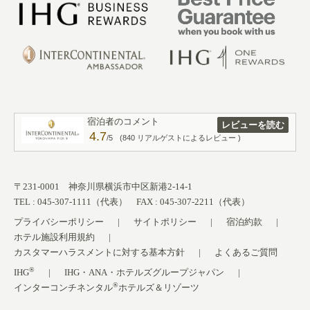
宿泊者のコメント
レビューを読む
4.7
/5
(840 リアルゲストによるレビュー )
〒231-0001 神奈川県横浜市中区新港2-14-1
TEL : 045-307-1111（代表） FAX : 045-307-2211（代表）
プライバシーポリシー
サイトポリシー
宿泊約款
ホテル施設利用規約
カスタマーハラスメントに対する基本方針
よくあるご質問
®
IHG
IHG・ANA・ホテルズグループジャパン
®
インターコンチネンタル
ホテルズ＆リゾーツ