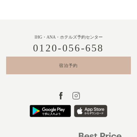
IHG・ANA・ホテルズ予約センター
0120-056-658
宿泊予約