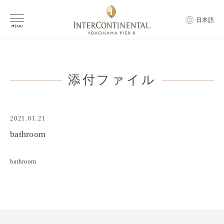
日本語
添付ファイル
2021.01.21
bathroom
bathroom