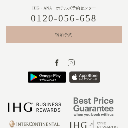
IHG・ANA・ホテルズ予約センター
0120-056-658
宿泊予約