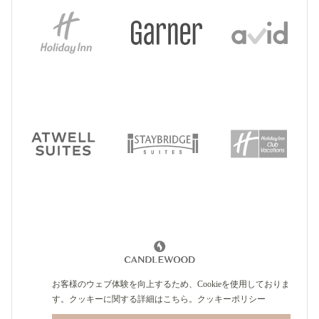
お客様のウェブ体験を向上するため、Cookieを使用しておりま
す。クッキーに関する詳細はこちら。
クッキーポリシー