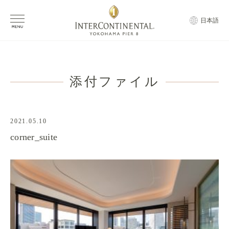
日本語
添付ファイル
2021.05.10
corner_suite