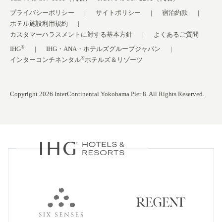
プライバシーポリシー
サイトポリシー
宿泊約款
ホテル施設利用規約
カスタマーハラスメントに対する基本方針
よくあるご質問
®
IHG
IHG・ANA・ホテルズグループジャパン
®
インターコンチネンタル
ホテルズ＆リゾーツ
Copyright 2026 InterContinental Yokohama Pier 8. All Rights Reserved.