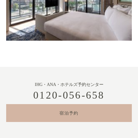
IHG・ANA・ホテルズ予約センター
0120-056-658
宿泊予約