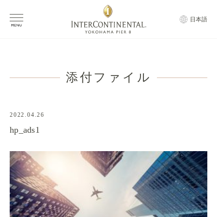
日本語
添付ファイル
2022.04.26
hp_ads1