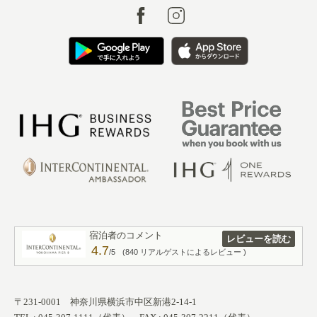
宿泊者のコメント
レビューを読む
4.7
/5
(840 リアルゲストによるレビュー )
〒231-0001 神奈川県横浜市中区新港2-14-1