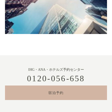
IHG・ANA・ホテルズ予約センター
0120-056-658
宿泊予約