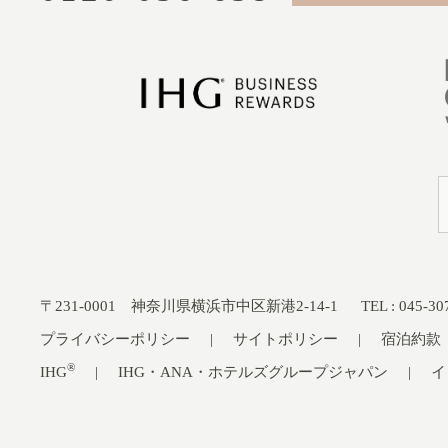
〒231-0001 神奈川県横浜市中区新港2-14-1
TEL : 045-
プライバシーポリシー
サイトポリシー
宿泊約款
®
IHG
IHG・ANA・ホテルズグループジャパン
イ