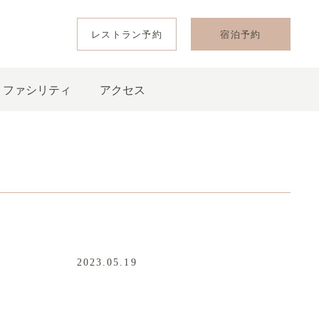
レストラン予約
宿泊予約
ファシリティ
アクセス
2023.05.19