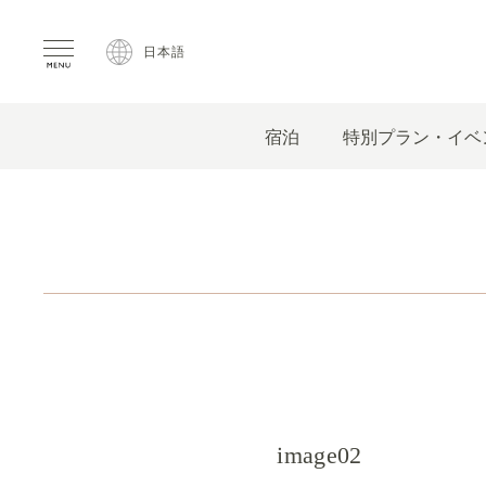
日本語
宿泊
特別プラン・イベ
image02