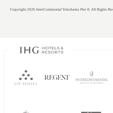
Copyright 2026 InterContinental Yokohama Pier 8. All Rights Re