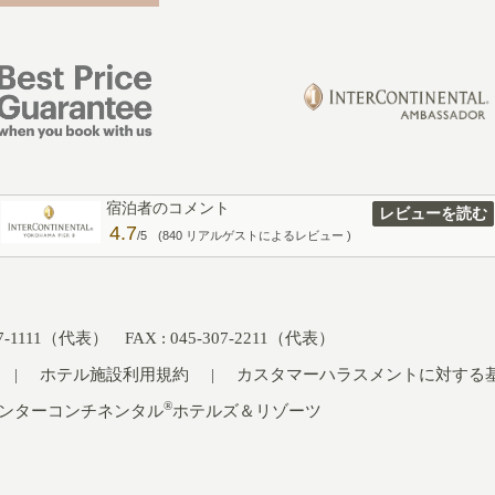
宿泊者のコメント
レビューを読む
4.7
/5
(840 リアルゲストによるレビュー )
307-1111（代表） FAX : 045-307-2211（代表）
ホテル施設利用規約
カスタマーハラスメントに対する
®
ンターコンチネンタル
ホテルズ＆リゾーツ