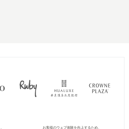
お客様のウェブ体験を向上するため、