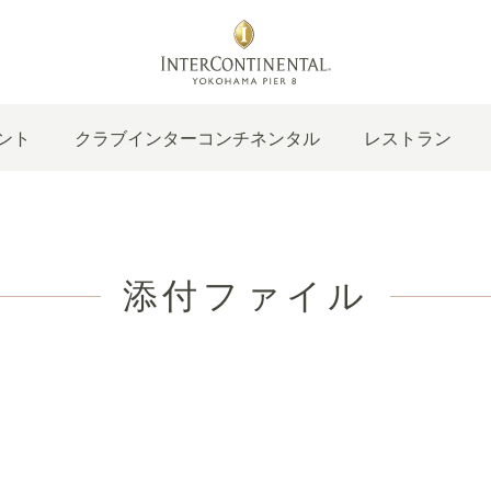
ント
クラブインターコンチネンタル
レストラン
添付ファイル