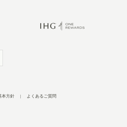
基本方針
よくあるご質問