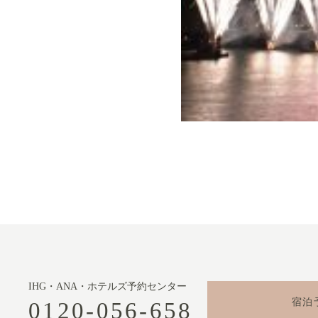
IHG・ANA・ホテルズ予約センター
宿泊
0120-056-658