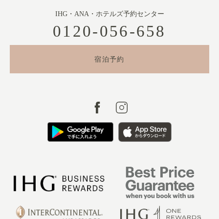
IHG・ANA・ホテルズ予約センター
0120-056-658
宿泊予約