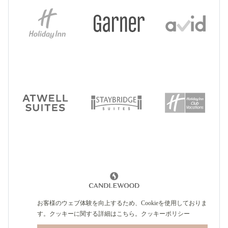
お客様のウェブ体験を向上するため、Cookieを使用しておりま
す。クッキーに関する詳細はこちら。
クッキーポリシー