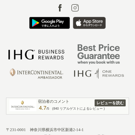
宿泊者のコメント
レビューを読む
4.7
/5
(840 リアルゲストによるレビュー )
〒231-0001 神奈川県横浜市中区新港2-14-1