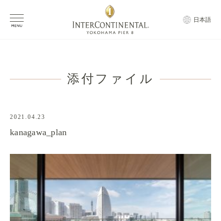
日本語
添付ファイル
2021.04.23
kanagawa_plan