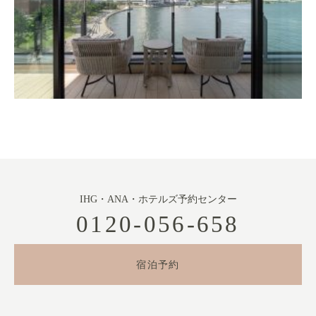
IHG・ANA・ホテルズ予約センター
0120-056-658
宿泊予約