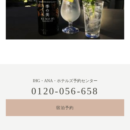
IHG・ANA・ホテルズ予約センター
0120-056-658
宿泊予約