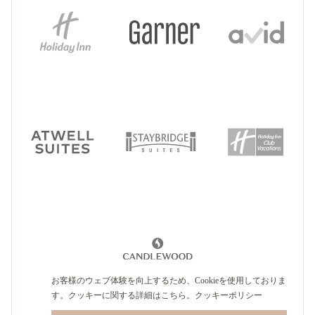
お客様のウェブ体験を向上するため、Cookieを使用しておりま
す。クッキーに関する詳細はこちら。
クッキーポリシー