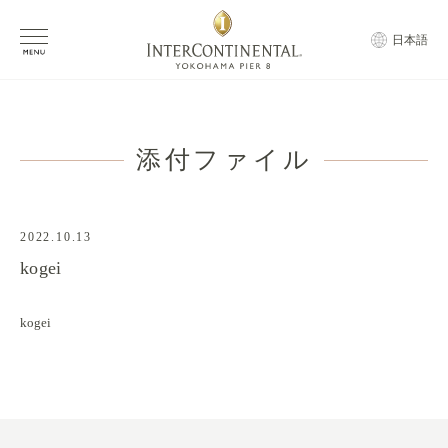
日本語
添付ファイル
2022.10.13
kogei
kogei