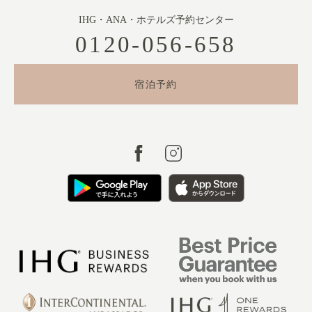
IHG・ANA・ホテルズ予約センター
0120-056-658
宿泊予約