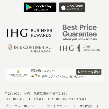
宿泊者のコメント
レビューを読む
4.7
/5
(840 リアルゲストによるレビュー )
〒231-0001 神奈川県横浜市中区新港2-14-1
TEL : 045-307-1111（代表） FAX : 045-307-2211（代表）
プライバシーポリシー
サイトポリシー
宿泊約款