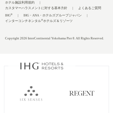
ホテル施設利用規約
カスタマーハラスメントに対する基本方針
よくあるご質問
®
IHG
IHG・ANA・ホテルズグループジャパン
®
インターコンチネンタル
ホテルズ＆リゾーツ
Copyright 2026 InterContinental Yokohama Pier 8. All Rights Reserved.