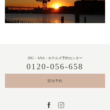
IHG・ANA・ホテルズ予約センター
0120-056-658
宿泊予約