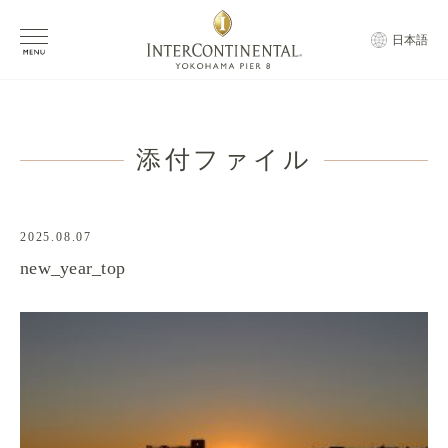
日本語
添付ファイル
2025.08.07
new_year_top