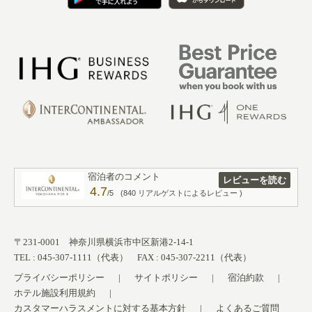
宿泊者のコメント
レビューを読む
4.7
/5
(840 リアルゲストによるレビュー )
〒231-0001 神奈川県横浜市中区新港2-14-1
TEL : 045-307-1111（代表） FAX : 045-307-2211（代表）
プライバシーポリシー
サイトポリシー
宿泊約款
ホテル施設利用規約
カスタマーハラスメントに対する基本方針
よくあるご質問