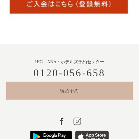
IHG・ANA・ホテルズ予約センター
0120-056-658
宿泊予約