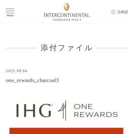
日本語
添付ファイル
2025.08.04
one_rewards_charcoal3