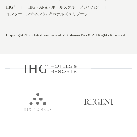
®
IHG
IHG・ANA・ホテルズグループジャパン
®
インターコンチネンタル
ホテルズ＆リゾーツ
Copyright 2026 InterContinental Yokohama Pier 8. All Rights Reserved.