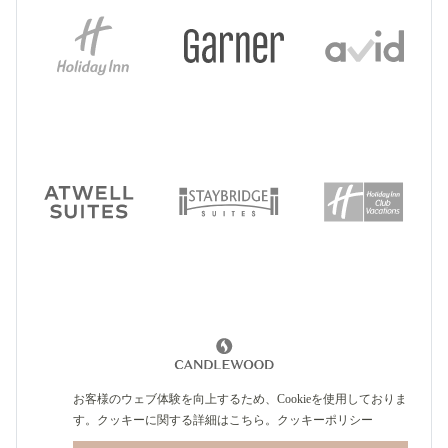
お客様のウェブ体験を向上するため、Cookieを使用しておりま
す。クッキーに関する詳細はこちら。
クッキーポリシー