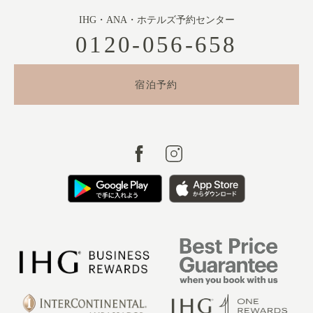
IHG・ANA・ホテルズ予約センター
0120-056-658
宿泊予約