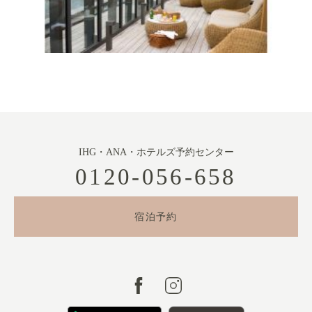
IHG・ANA・ホテルズ予約センター
0120-056-658
宿泊予約