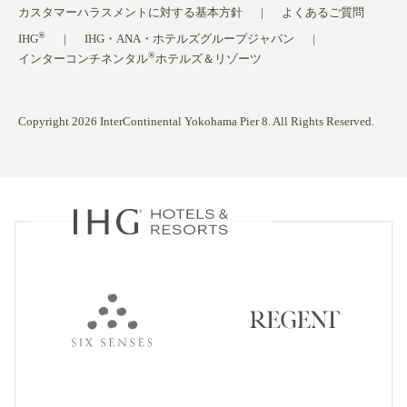
カスタマーハラスメントに対する基本方針
よくあるご質問
®
IHG
IHG・ANA・ホテルズグループジャパン
®
インターコンチネンタル
ホテルズ＆リゾーツ
Copyright 2026 InterContinental Yokohama Pier 8. All Rights Reserved.