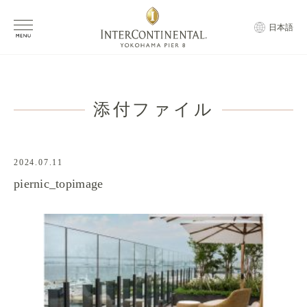
日本語
添付ファイル
2024.07.11
piernic_topimage