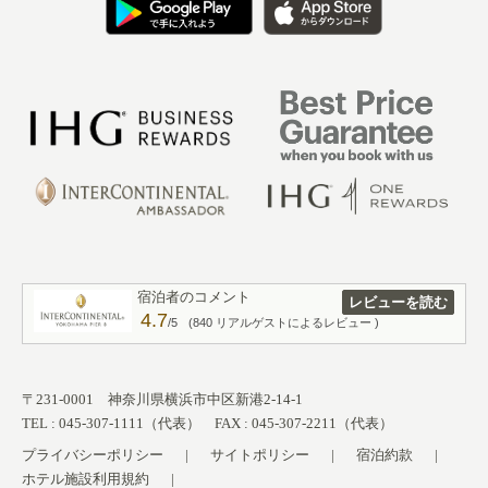
宿泊者のコメント
レビューを読む
4.7
/5
(840 リアルゲストによるレビュー )
〒231-0001 神奈川県横浜市中区新港2-14-1
TEL : 045-307-1111（代表） FAX : 045-307-2211（代表）
プライバシーポリシー
サイトポリシー
宿泊約款
ホテル施設利用規約