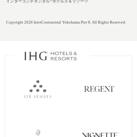
インターコンチネンタル
ホテルズ＆リゾーツ
Copyright 2026 InterContinental Yokohama Pier 8. All Rights Reserved.