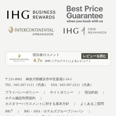
宿泊者のコメント
レビューを読む
4.7
/5
(840 リアルゲストによるレビュー )
〒231-0001 神奈川県横浜市中区新港2-14-1
TEL : 045-307-1111（代表） FAX : 045-307-2211（代表）
プライバシーポリシー
サイトポリシー
宿泊約款
ホテル施設利用規約
カスタマーハラスメントに対する基本方針
よくあるご質問
®
IHG
IHG・ANA・ホテルズグループジャパン
®