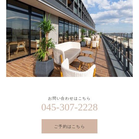
お問い合わせはこちら
045-307-2228
ご予約はこちら