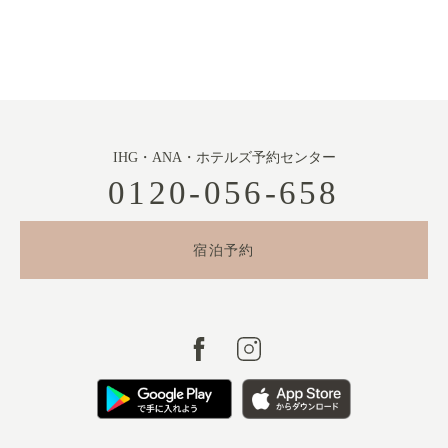
IHG・ANA・ホテルズ予約センター
0120-056-658
宿泊予約