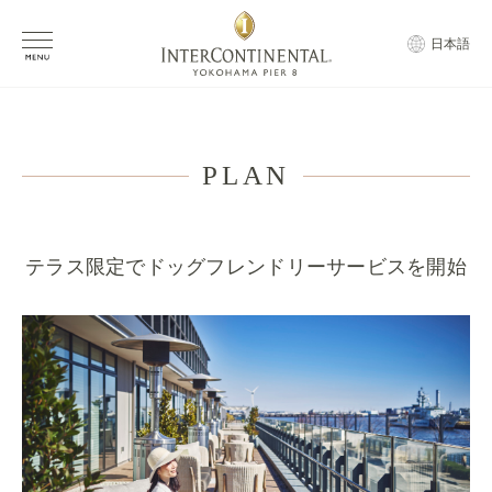
日本語
PLAN
テラス限定でドッグフレンドリーサービスを開始