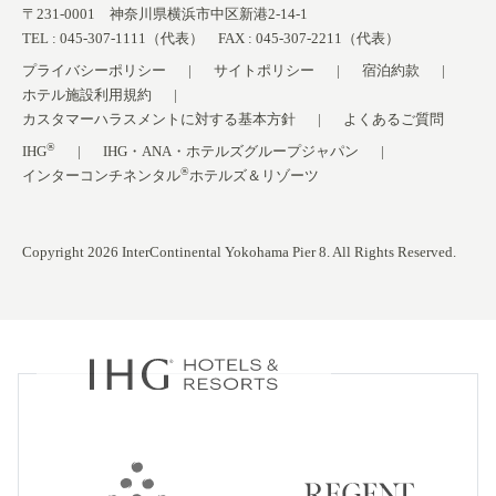
〒231-0001 神奈川県横浜市中区新港2-14-1
TEL : 045-307-1111（代表） FAX : 045-307-2211（代表）
プライバシーポリシー
サイトポリシー
宿泊約款
ホテル施設利用規約
カスタマーハラスメントに対する基本方針
よくあるご質問
®
IHG
IHG・ANA・ホテルズグループジャパン
®
インターコンチネンタル
ホテルズ＆リゾーツ
Copyright 2026 InterContinental Yokohama Pier 8. All Rights Reserved.