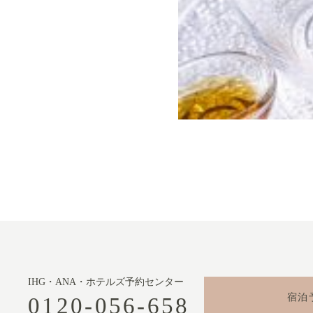
IHG・ANA・ホテルズ予約センター
宿泊
0120-056-658