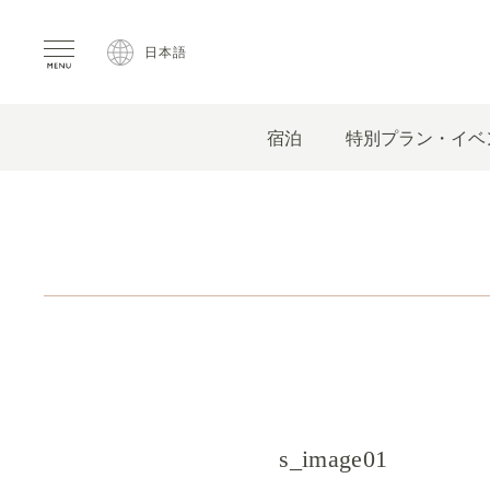
日本語
宿泊
特別プラン・イベ
s_image01