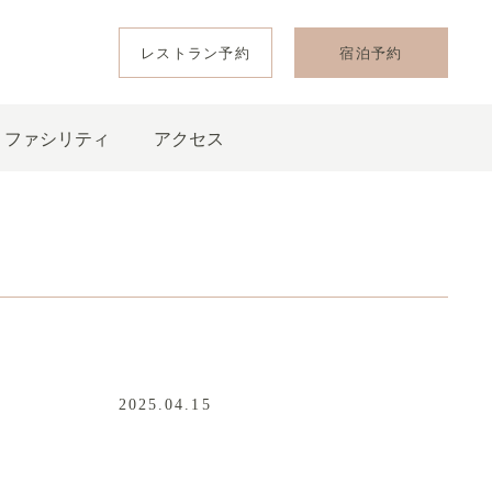
レストラン予約
宿泊予約
ファシリティ
アクセス
2025.04.15