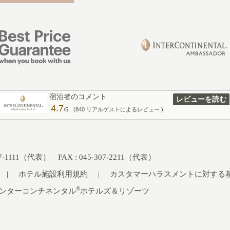
宿泊者のコメント
レビューを読む
4.7
/5
(840 リアルゲストによるレビュー )
307-1111（代表） FAX : 045-307-2211（代表）
ホテル施設利用規約
カスタマーハラスメントに対する
®
ンターコンチネンタル
ホテルズ＆リゾーツ