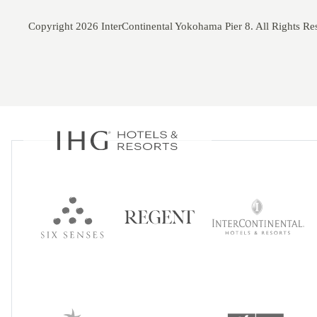
Copyright 2026 InterContinental Yokohama Pier 8. All Rights Re