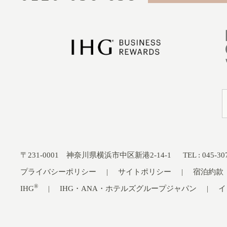
〒231-0001 神奈川県横浜市中区新港2-14-1
TEL : 045-
プライバシーポリシー
サイトポリシー
宿泊約款
®
IHG
IHG・ANA・ホテルズグループジャパン
イ