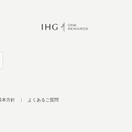
基本方針
よくあるご質問