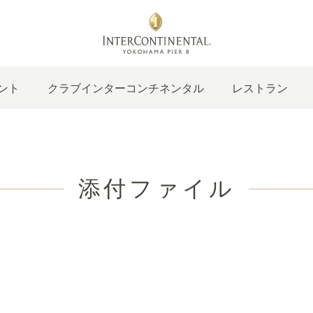
ント
クラブインターコンチネンタル
レストラン
添付ファイル