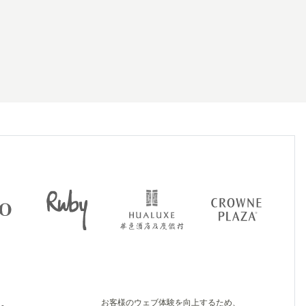
お客様のウェブ体験を向上するため、