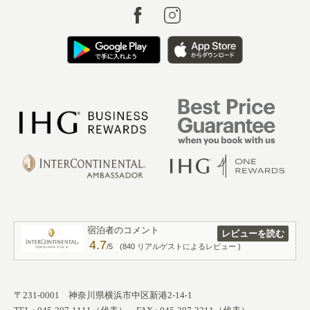
宿泊者のコメント
レビューを読む
4.7
/5
(840 リアルゲストによるレビュー )
〒231-0001 神奈川県横浜市中区新港2-14-1