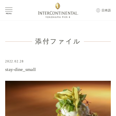
日本語
添付ファイル
2022.02.28
stay-dine_small