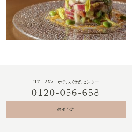
IHG・ANA・ホテルズ予約センター
0120-056-658
宿泊予約