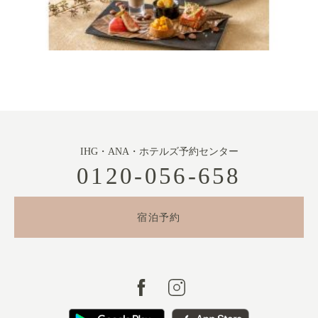
IHG・ANA・ホテルズ予約センター
0120-056-658
宿泊予約