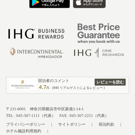
宿泊者のコメント
レビューを読む
4.7
/5
(840 リアルゲストによるレビュー )
〒231-0001 神奈川県横浜市中区新港2-14-1
TEL : 045-307-1111（代表） FAX : 045-307-2211（代表）
プライバシーポリシー
サイトポリシー
宿泊約款
ホテル施設利用規約