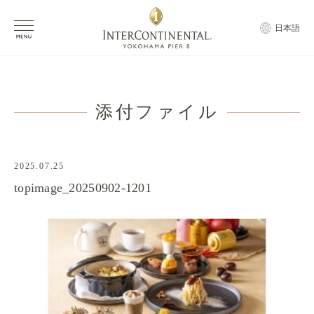
日本語
添付ファイル
2025.07.25
topimage_20250902-1201