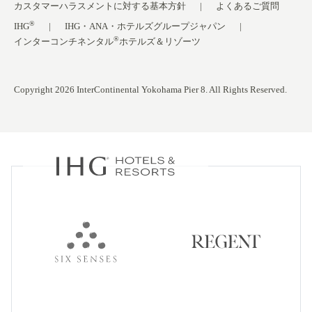
カスタマーハラスメントに対する基本方針
よくあるご質問
®
IHG
IHG・ANA・ホテルズグループジャパン
®
インターコンチネンタル
ホテルズ＆リゾーツ
Copyright 2026 InterContinental Yokohama Pier 8. All Rights Reserved.