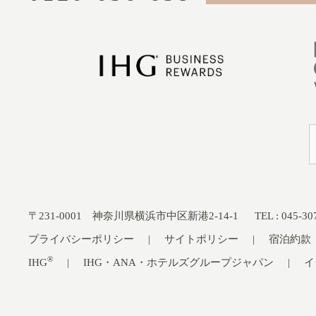
〒231-0001 神奈川県横浜市中区新港2-14-1
TEL : 045-
プライバシーポリシー
サイトポリシー
宿泊約款
®
IHG
IHG・ANA・ホテルズグループジャパン
イ