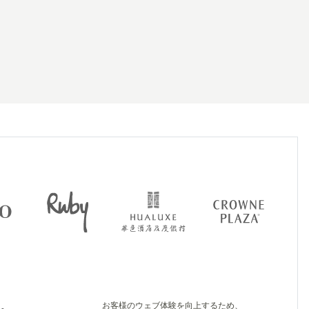
お客様のウェブ体験を向上するため、