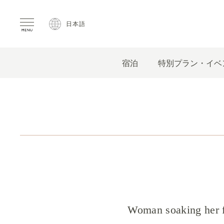
日本語
宿泊
特別プラン・イベ
Woman soaking her fe