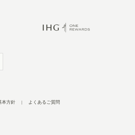
基本方針
よくあるご質問