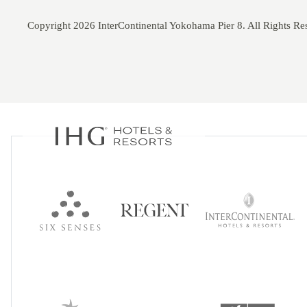
Copyright 2026 InterContinental Yokohama Pier 8. All Rights Re