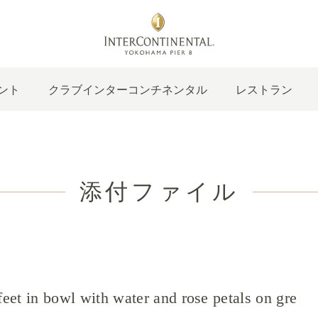
ント
クラブインターコンチネンタル
レストラン
添付ファイル
et in bowl with water and rose petals on gre