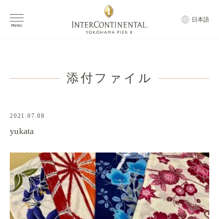
日本語
添付ファイル
2021.07.08
yukata