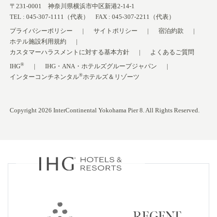
〒231-0001 神奈川県横浜市中区新港2-14-1
TEL : 045-307-1111（代表） FAX : 045-307-2211（代表）
プライバシーポリシー
サイトポリシー
宿泊約款
ホテル施設利用規約
カスタマーハラスメントに対する基本方針
よくあるご質問
®
IHG
IHG・ANA・ホテルズグループジャパン
®
インターコンチネンタル
ホテルズ＆リゾーツ
Copyright 2026 InterContinental Yokohama Pier 8. All Rights Reserved.