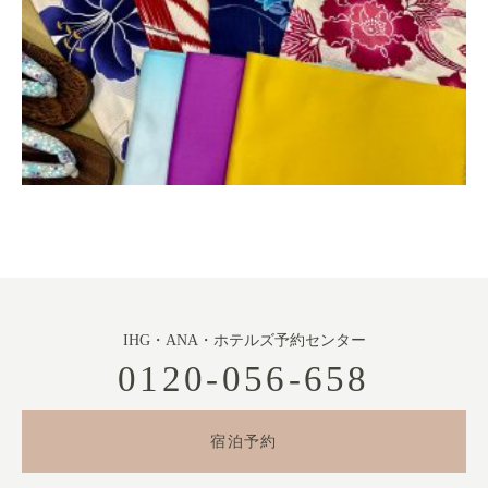
IHG・ANA・ホテルズ予約センター
0120-056-658
宿泊予約